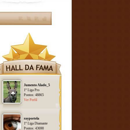
Jumento Alado_5
1º Liga Pro
Pontos: 48865
Ver Perfil
rayportela
1º Liga Diamante
Pontos: 43690