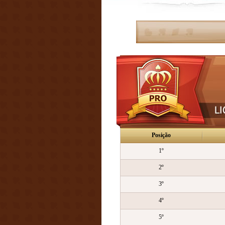
Posição
1º
2º
3º
4º
5º